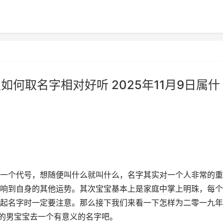
生如何取名字相对好听 2025年11月9日属什
一个代号，想随便叫什么就叫什么，名字其实对一个人非常的重
响到自身的其他运势。其次宝宝基本上是家庭中掌上明珠，每个
起名字时一定要注意。那么接下我们来看一下怎样为二零一九年
生的男宝宝去一个有意义的名字吧。