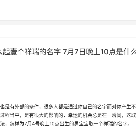
么起壹个祥瑞的名字 7月7日晚上10点是什
也是有外部的条件，很多人都是通过你自己的名字而对你产生不
过程当中，是有很大的影响的，幸运的机会总是在一瞬间，这取
法，怎样为7月4号晚上10点出生的男宝宝取一个祥瑞的名字。