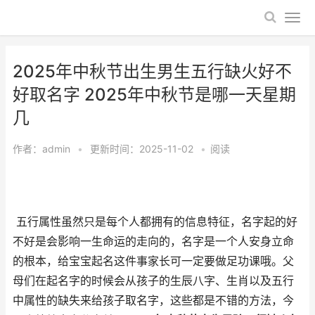
2025年中秋节出生男生五行缺火好不
好取名字 2025年中秋节是哪一天星期
几
作者：
admin
•
更新时间：2025-11-02
•
阅读
五行属性虽然只是每个人都拥有的信息特征，名字起的好
不好是会影响一生命运的走向的，名字是一个人安身立命
的根本，给宝宝起名这件事家长可一定要做足功课哦。父
母们在起名字的时候会从孩子的生辰八字、生肖以及五行
中属性的缺失来给孩子取名字，这些都是不错的方法，今