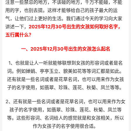
注意一些禁忌的地方，不该碰的地方，千万不能碰，不能
用的字，也别去提。这样才能够给自己的孩子最大的运
气，让他们过上更好的生活。我们通过今天的学习向大家
讲述一下，
2025年12月30号出生的女孩如何取好名字，
五行属什么？
一、2025年12月30号出生的女孩怎么起名
1、也就是让人一听就能够联想到女孩的形容词或者是名
词。例如婵娟、亭亭玉立、貌美如花等等词汇都是如此。
还有就是一些名词或者是花草名词，也可以用来作为女孩
子的名字使用，如翡翠、珍珠、莲花、秋菊、凤兰等等。
2、还有就是一些名词或者是花草名词，也可以用来作为女
孩子的名字使用，如翡翠、珍珠、莲花、秋菊、凤兰等
等。这些形容词、名词给人的感觉就是和女孩相关，所以
作为女孩子的名字使用很合适。