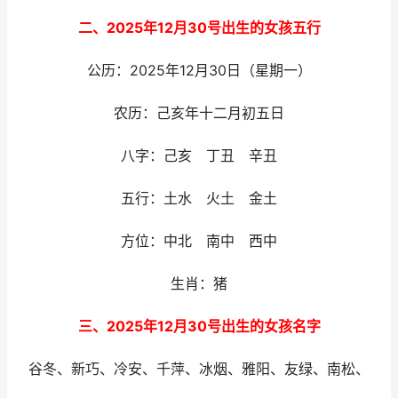
二、2025年12月30号出生的女孩五行
公历：2025年12月30日（星期一）
农历：己亥年十二月初五日
八字：己亥 丁丑 辛丑
五行：土水 火土 金土
方位：中北 南中 西中
生肖：猪
三、2025年12月30号出生的女孩名字
谷冬、新巧、冷安、千萍、冰烟、雅阳、友绿、南松、