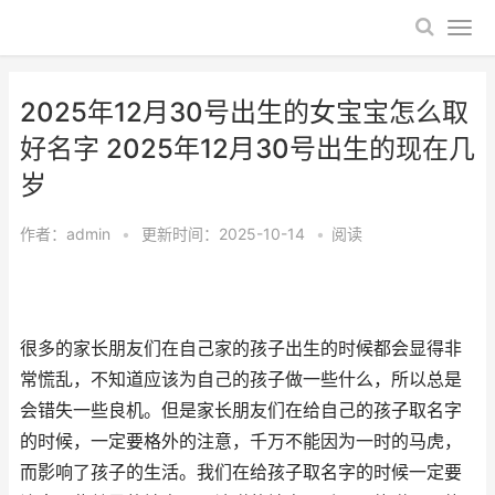
2025年12月30号出生的女宝宝怎么取
好名字 2025年12月30号出生的现在几
岁
作者：
admin
•
更新时间：2025-10-14
•
阅读
很多的家长朋友们在自己家的孩子出生的时候都会显得非
常慌乱，不知道应该为自己的孩子做一些什么，所以总是
会错失一些良机。但是家长朋友们在给自己的孩子取名字
的时候，一定要格外的注意，千万不能因为一时的马虎，
而影响了孩子的生活。我们在给孩子取名字的时候一定要