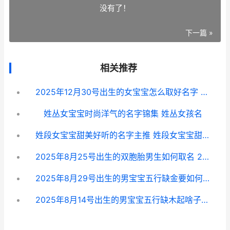
没有了！
下一篇 »
相关推荐
2025年12月30号出生的女宝宝怎么取好名字 2025年12月30号出生的现在几岁
姓丛女宝宝时尚洋气的名字锦集 姓丛女孩名
姓段女宝宝甜美好听的名字主推 姓段女宝宝甜美名字
2025年8月25号出生的双胞胎男生如何取名 2025年8月25号出生可以不去上小学吗
2025年8月29号出生的男宝宝五行缺金要如何取名字 2025年8月29日出生是什么星座
2025年8月14号出生的男宝宝五行缺木起啥子名字合适 2025年8月14号是什么日子