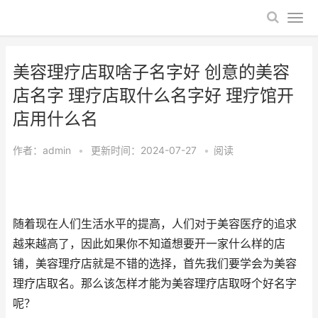
美容理疗店取啥子名字好 创意的美容
店名字 理疗店取什么名字好 理疗馆开
店用什么名
作者：
admin
•
更新时间：2024-07-27
•
阅读
随着现在人们生活水平的提高，人们对于美容医疗的追求
越来越高了，因此如果你不知道想要开一家什么样的店
铺，美容理疗店就是不错的选择，首先我们要学会为美容
理疗店取名。那么该怎样才能为美容理疗店取呀个好名字
呢？