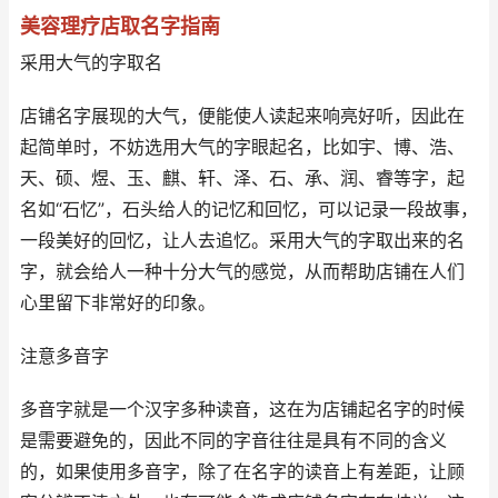
美容理疗店取名字指南
采用大气的字取名
店铺名字展现的大气，便能使人读起来响亮好听，因此在
起简单时，不妨选用大气的字眼起名，比如宇、博、浩、
天、硕、煜、玉、麒、轩、泽、石、承、润、睿等字，起
名如“石忆”，石头给人的记忆和回忆，可以记录一段故事，
一段美好的回忆，让人去追忆。采用大气的字取出来的名
字，就会给人一种十分大气的感觉，从而帮助店铺在人们
心里留下非常好的印象。
注意多音字
多音字就是一个汉字多种读音，这在为店铺起名字的时候
是需要避免的，因此不同的字音往往是具有不同的含义
的，如果使用多音字，除了在名字的读音上有差距，让顾