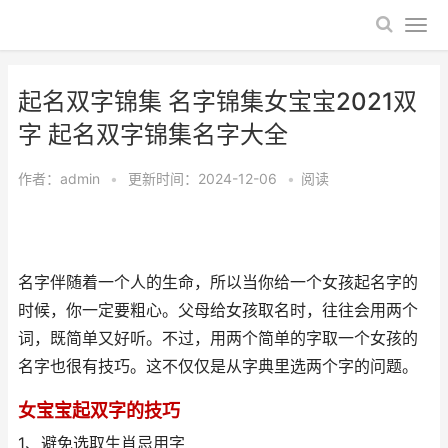
起名双字锦集 名字锦集女宝宝2021双
字 起名双字锦集名字大全
作者：
admin
•
更新时间：2024-12-06
•
阅读
名字伴随着一个人的生命，所以当你给一个女孩起名字的
时候，你一定要粗心。父母给女孩取名时，往往会用两个
词，既简单又好听。不过，用两个简单的字取一个女孩的
名字也很有技巧。这不仅仅是从字典里选两个字的问题。
女宝宝起双字的技巧
1、避免选取生肖忌用字