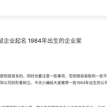
鼠企业起名 1984年出生的企业家
原则是很多的，同时也要注意一些事项，否则很容易取到一些不
到公司的形象树立，今天小编给大家推荐一些1984年出生的公