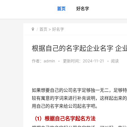
首页
好名字
首页
>
好名字
根据自己的名字起企业名字 企
作者：
admin
•
更新时间：2024-11-21
•
阅读
如果想要自己的公司名字足够独一无二，足够特
较有寓意的字词来进行补充说明，这样起出来的
用自己的名字来给公司起名字吧。
（1）根据自己名字起名方法