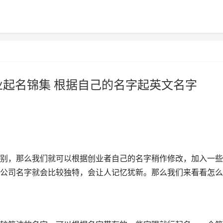
业起名锦集 根据自己的名字起英文名字
别，那么我们就可以根据创业者自己的名字稍作修改，加入一些
公司名字就会比较独特，会让人记忆犹新。那么我们来看看怎么