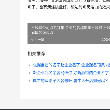
洁明：洁明符合清洁类注册公司取名标准，它简
明了，也有清洁质量好，能达到明亮洁白的效果
不收费公司取名锦集 企业的名称锦集不收费 不
司取名怎么取
« 上一篇
2024
相关推荐