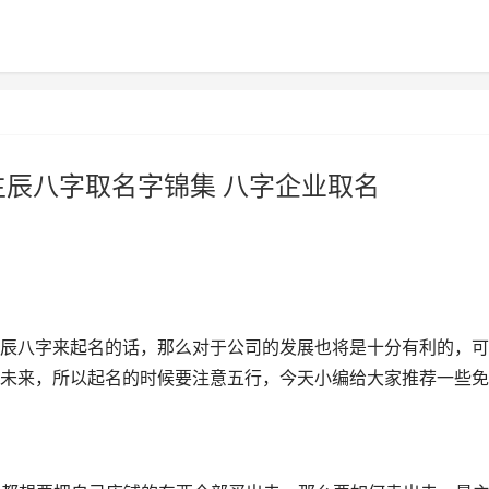
生辰八字取名字锦集 八字企业取名
辰八字来起名的话，那么对于公司的发展也将是十分有利的，可
未来，所以起名的时候要注意五行，今天小编给大家推荐一些免