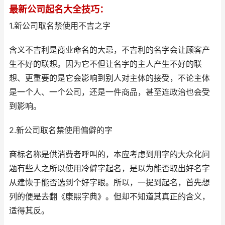
最新公司起名大全技巧：
1.新公司取名禁使用不吉之字
含义不吉利是商业命名的大忌，不吉利的名字会让顾客产
生不好的联想。因为它不但让名字的主人产生不好的联
想、更重要的是它会影响到别人对主体的接受，不论主体
是一个人、一个公司，还是一件商品，甚至连政治也会受
到影响。
2.新公司取名禁使用偏僻的字
商标名称是供消费者呼叫的，本应考虑到用字的大众化问
题有些人之所以使用冷僻字起名，是以为能否取出好名字
从建恢于能否选到个好字眼。所以，一提到起名，首先想
列的便是去翻《康熙字典》。但却不知道其真正的含义，
适得其反。