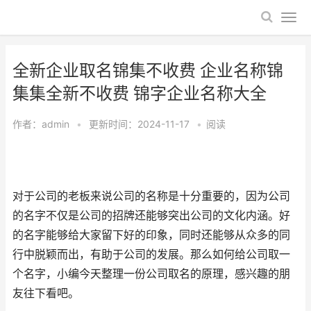
全新企业取名锦集不收费 企业名称锦
集集全新不收费 锦字企业名称大全
作者：
admin
•
更新时间：2024-11-17
•
阅读
对于公司的老板来说公司的名称是十分重要的，因为公司
的名字不仅是公司的招牌还能够突出公司的文化内涵。好
的名字能够给大家留下好的印象，同时还能够从众多的同
行中脱颖而出，有助于公司的发展。那么如何给公司取一
个名字，小编今天整理一份公司取名的原理，感兴趣的朋
友往下看吧。