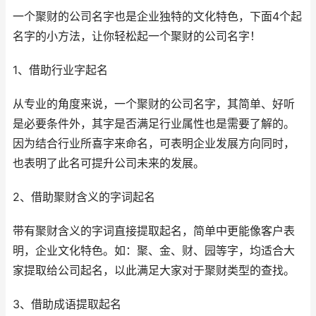
一个聚财的公司名字也是企业独特的文化特色，下面4个起
名字的小方法，让你轻松起一个聚财的公司名字！
1、借助行业字起名
从专业的角度来说，一个聚财的公司名字，其简单、好听
是必要条件外，其字是否满足行业属性也是需要了解的。
因为结合行业所喜字来命名，可表明企业发展方向同时，
也表明了此名可提升公司未来的发展。
2、借助聚财含义的字词起名
带有聚财含义的字词直接提取起名，简单中更能像客户表
明，企业文化特色。如：聚、金、财、园等字，均适合大
家提取给公司起名，以此满足大家对于聚财类型的查找。
3、借助成语提取起名