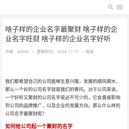
啥子样的企业名字最聚财 啥子样的企
业名字旺财 啥子样的企业名字好听
作者：
admin
•
更新时间：2024-11-17
•
阅读
我们都希望自己的公司能够生意兴隆，发展的顺风顺水，
那么一个好的公司名字就是我们的寄托。对于公司来说，
一个好听又聚财的公司名字是必不可少的，它会直接影响
到公司的品牌推广，以及企业的发展方向。那么什么样的
公司名字最聚财呢？
如何给公司起一个聚财的名字