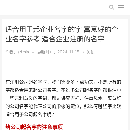
适合用于起企业名字的字 寓意好的企
业名字参考 适合企业注册的名字
作者：
admin
•
更新时间：2024-11-15
•
阅读
在注册公司起名字时，我们需要多下点功夫，不是所有的
字都适合用来起公司名字。不过多公司起名字时都很注重
一些吉利意义的字词，都是讲究吉祥，注重风水。寓意好
的公司名字能代表公司的形象的定位，那么有哪些字比较
适合用于公司起名字呢？
给公司起名字的注意事项