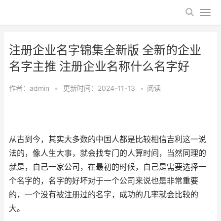
注册企业名字锦集全新版 全新的企业
名字主推 注册企业名称什么名字好
作者：
admin
•
更新时间：2024-11-13
•
阅读
从古到今，其实大多数的中国人都是比较相信吉利这一说
法的，像人生大事，就会找专门的人算时间，当然同理的
就是，自己一家公司，在最初的时候，自己是需要选择一
个名字的，名字的好坏对于一个公司来说也是非常重要
的，一个没有被注册过的名字，成功的几率就会比较的
大。