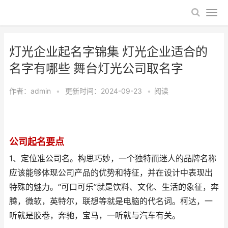
灯光企业起名字锦集 灯光企业适合的
名字有哪些 舞台灯光公司取名字
作者：
admin
•
更新时间：2024-09-23
•
阅读
公司起名要点
1、定位准公司名。构思巧妙，一个独特而迷人的品牌名称
应该能够体现公司产品的优势和特征，并在设计中表现出
特殊的魅力。“可口可乐”就是饮料、文化、生活的象征，奔
腾，微软，英特尔，联想等就是电脑的代名词。柯达，一
听就是胶卷，奔驰，宝马，一听就与汽车有关。