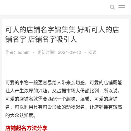
可人的店铺名字锦集集 好听可人的店
铺名字 店铺名字吸引人
作者：
admin
•
更新时间：2024-09-10
•
阅读
可爱的事物一般更容易给人带来亲切感，可爱的店铺既能
让人产生浓厚的兴趣，又占据市场大份额比列，所以说，
可爱的店铺名就需要匹配一个趣味、温馨、可爱的店铺
名，可以利用具有可爱形象的动物起名，让店铺拥有较高
的大众认知度。
店铺起名方法分享