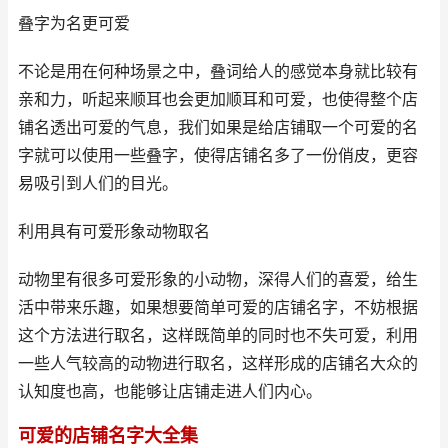
叠字为名更可爱
不论是用在何种场景之中，叠词给人的感觉本身就比较有
亲和力，听起来顺耳也会更加顺耳和可爱，也使得整个店
铺名透出可爱的气息，我们如果是给店铺取一个可爱的名
字就可以使用一些叠字，使得店铺名多了一份俏皮，更容
易吸引到人们的目光。
利用具有可爱形象动物取名
动物里有很多可爱形象的小动物，深得人们的喜爱，给生
活中带来乐趣，如果想要简单可爱的店铺名字，不妨根据
这个方法进行取名，这样既简单的同时也不失可爱，利用
一些人气较高的动物进行取名，这样形成的店铺名大众的
认知度也高，也能够让店铺走进人们内心。
可爱的店铺名字大全集