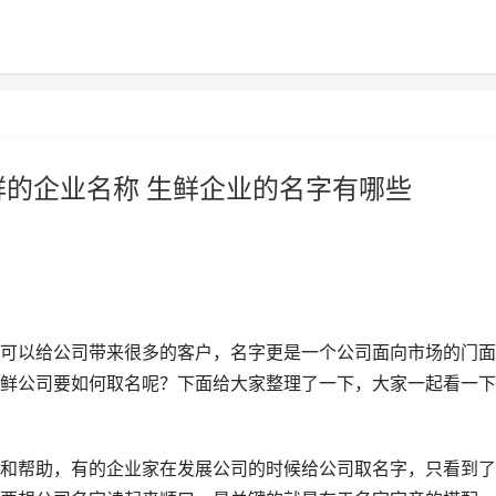
鲜的企业名称 生鲜企业的名字有哪些
可以给公司带来很多的客户，名字更是一个公司面向市场的门面
鲜公司要如何取名呢？下面给大家整理了一下，大家一起看一下
和帮助，有的企业家在发展公司的时候给公司取名字，只看到了